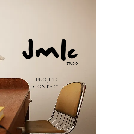
I
PROJETS
CONTACT